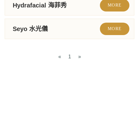
Hydrafacial 海菲秀
MORE
Seyo 水光儀
MORE
«
1
»