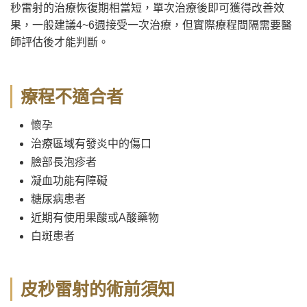
秒雷射的治療恢復期相當短，單次治療後即可獲得改善效
果，一般建議4~6週接受一次治療，但實際療程間隔需要醫
師評估後才能判斷。
療程不適合者
懷孕
治療區域有發炎中的傷口
臉部長泡疹者
凝血功能有障礙
糖尿病患者
近期有使用果酸或A酸藥物
白斑患者
皮秒雷射的術前須知